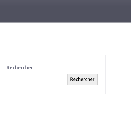
Rechercher
Rechercher