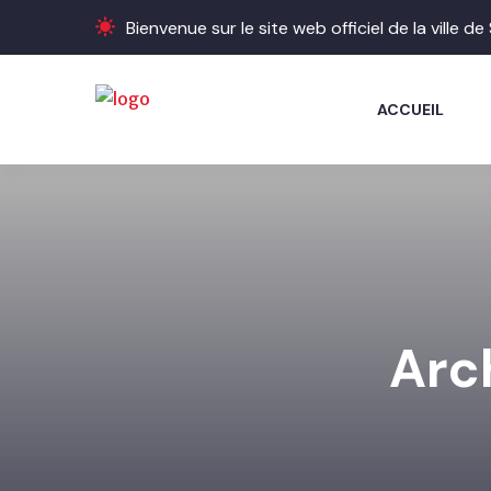
Bienvenue sur le site web officiel de la ville d
ACCUEIL
Arc