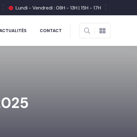
Lundi - Vendredi : 08H - 13H | 15H - 17H
ACTUALITÉS
CONTACT
2025