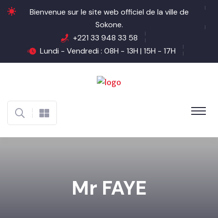
Bienvenue sur le site web officiel de la ville de
Sokone.
+221 33 948 33 58
Lundi - Vendredi : 08H - 13H | 15H - 17H
Mr FAYE