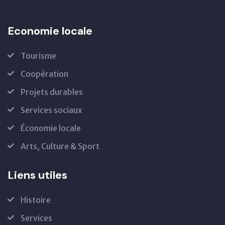
Economie locale
Tourisme
Coopération
Projets durables
Services sociaux
Économie locale
Arts, Culture & Sport
Liens utiles
Histoire
Services