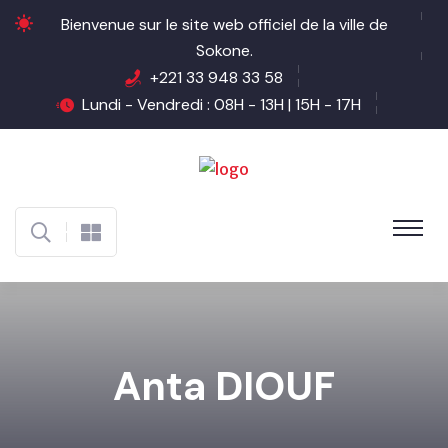
Bienvenue sur le site web officiel de la ville de
Sokone.
+221 33 948 33 58
Lundi - Vendredi : 08H - 13H | 15H - 17H
Anta DIOUF