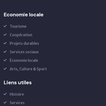
Economie locale
Tourisme
Coopération
Projets durables
Services sociaux
Économie locale
Arts, Culture & Sport
Liens utiles
Histoire
Services