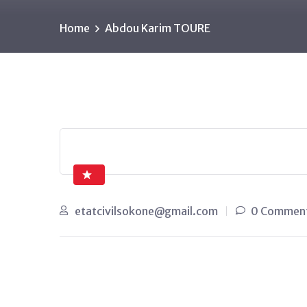
Home
Abdou Karim TOURE
etatcivilsokone@gmail.com
0 Commen