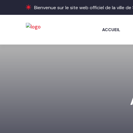
Bienvenue sur le site web officiel de la ville d
ACCUEIL