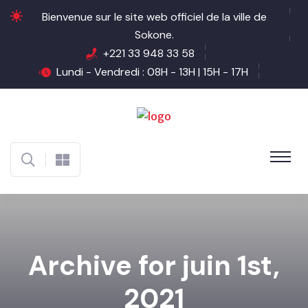
Bienvenue sur le site web officiel de la ville de
Sokone.
+221 33 948 33 58
Lundi - Vendredi : 08H - 13H | 15H - 17H
Archive for juin 1st,
2021