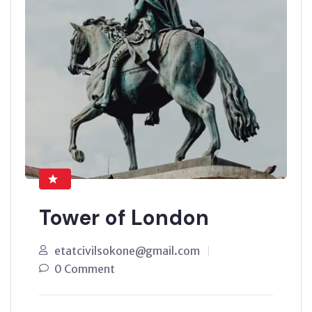
Tower of London
etatcivilsokone@gmail.com
0 Comment