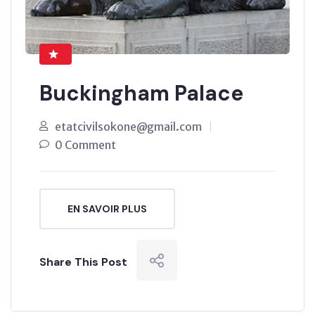
Buckingham Palace
etatcivilsokone@gmail.com
0 Comment
EN SAVOIR PLUS
Share This Post