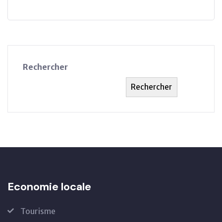
Rechercher
Rechercher
Economie locale
Tourisme