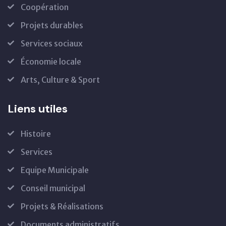
Coopération
Projets durables
Services sociaux
Économie locale
Arts, Culture & Sport
Liens utiles
Histoire
Services
Equipe Municipale
Conseil municipal
Projets & Réalisations
Documents administratifs