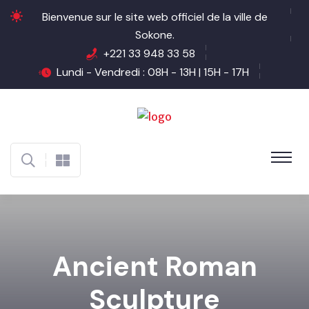
Bienvenue sur le site web officiel de la ville de
Sokone.
+221 33 948 33 58
Lundi - Vendredi : 08H - 13H | 15H - 17H
Ancient Roman
Sculpture