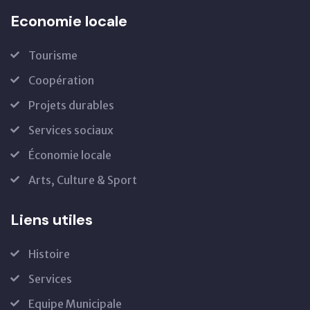
Economie locale
Tourisme
Coopération
Projets durables
Services sociaux
Économie locale
Arts, Culture & Sport
Liens utiles
Histoire
Services
Equipe Municipale