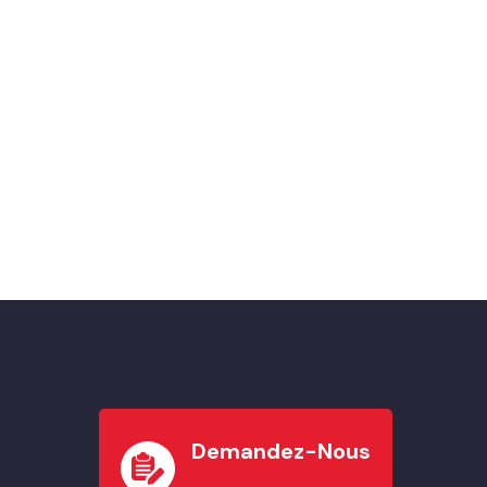
Demandez-Nous