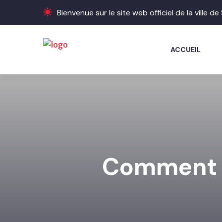
Bienvenue sur le site web officiel de la ville d
ACCUEIL
Comment d