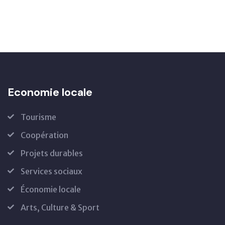
Economie locale
Tourisme
Coopération
Projets durables
Services sociaux
Économie locale
Arts, Culture & Sport