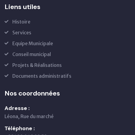
Liens utiles
Histoire
Services
Equipe Municipale
Conseil municipal
Projets & Réalisations
Documents administratifs
Nos coordonnées
Adresse :
Léona, Rue du marché
Téléphone :