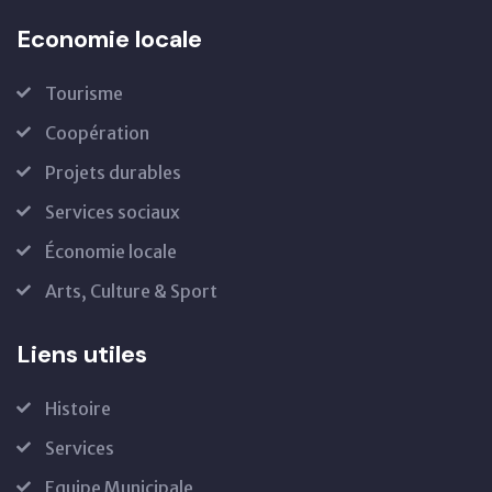
Economie locale
Tourisme
Coopération
Projets durables
Services sociaux
Économie locale
Arts, Culture & Sport
Liens utiles
Histoire
Services
Equipe Municipale