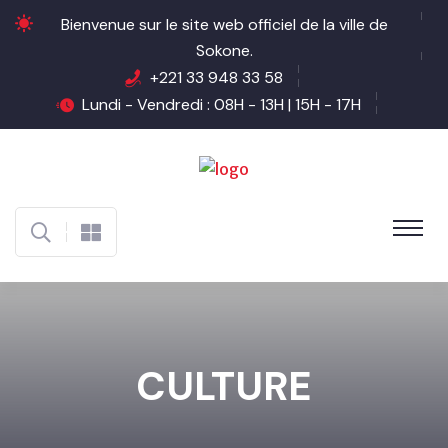
Bienvenue sur le site web officiel de la ville de
Sokone.
+221 33 948 33 58
Lundi - Vendredi : 08H - 13H | 15H - 17H
CULTURE