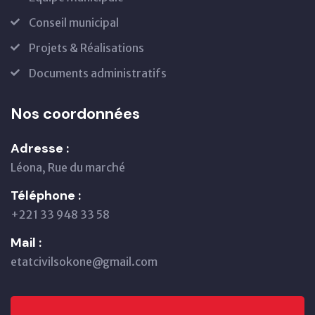
Conseil municipal
Projets & Réalisations
Documents administratifs
Nos coordonnées
Adresse :
Léona, Rue du marché
Téléphone :
+221 33 948 33 58
Mail :
etatcivilsokone@gmail.com